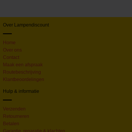
Over Lampendiscount
Home
Over ons
Contact
Maak een afspraak
Routebeschrijving
Klantbeoordelingen
Hulp & informatie
Verzenden
Retourneren
Betalen
Garantie, reparatie & klachten