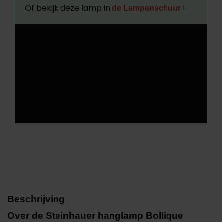
Of bekijk deze lamp in
!
de Lampenschuur
Beschrijving
Over de Steinhauer hanglamp Bollique