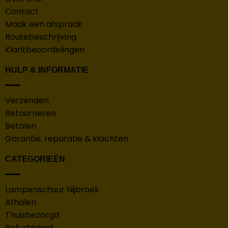
Contact
Maak een afspraak
Routebeschrijving
Klantbeoordelingen
HULP & INFORMATIE
Verzenden
Retourneren
Betalen
Garantie, reparatie & klachten
CATEGORIEËN
Lampenschuur Nijbroek
Afhalen
Thuisbezorgd
Refurbished