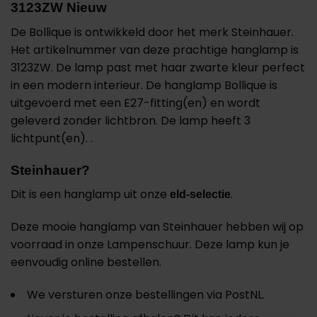
3123ZW Nieuw
De Bollique is ontwikkeld door het merk Steinhauer.
Het artikelnummer van deze prachtige hanglamp is
3123ZW. De lamp past met haar zwarte kleur perfect
in een modern interieur. De hanglamp Bollique is
uitgevoerd met een E27-fitting(en) en wordt
geleverd zonder lichtbron. De lamp heeft 3
lichtpunt(en). .
Steinhauer?
Dit is een hanglamp uit onze
.
eld-selectie
Deze mooie hanglamp van Steinhauer hebben wij op
voorraad in onze Lampenschuur. Deze lamp kun je
eenvoudig online bestellen.
We versturen onze bestellingen via PostNL.