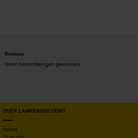
Reviews
Geen beoordelingen gevonden.
OVER LAMPENDISCOUNT
Home
Over ons