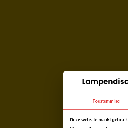
Toestemming
Deze website maakt gebruik