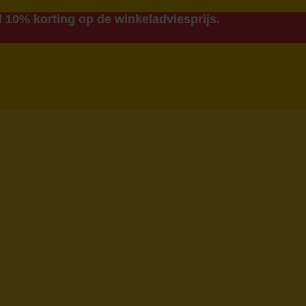
 10% korting op de winkeladviesprijs.