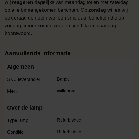
wij
reageren
dagelijks van maandag tot en met zaterdag
op alle binnengekomen berichten. Op
zondag
willen wij
ook graag genieten van een vrije dag, berichten die op
zondag binnenkomen worden uiterlijk op maandag
beantwoord.
Aanvullende informatie
Algemeen
Bande
SKU leverancier
Willemse
Merk
Over de lamp
Refurbished
Type lamp
Refurbished
Conditie