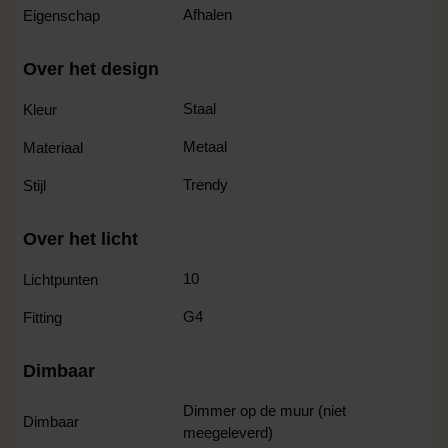
Afhalen
Eigenschap
Over het design
Staal
Kleur
Metaal
Materiaal
Trendy
Stijl
Over het licht
10
Lichtpunten
G4
Fitting
Dimbaar
Dimmer op de muur (niet
Dimbaar
meegeleverd)