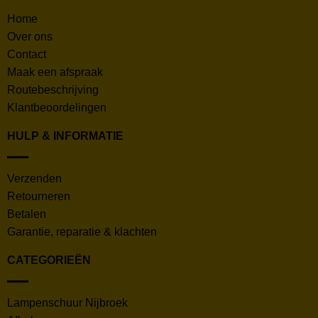
Home
Over ons
Contact
Maak een afspraak
Routebeschrijving
Klantbeoordelingen
HULP & INFORMATIE
Verzenden
Retourneren
Betalen
Garantie, reparatie & klachten
CATEGORIEËN
Lampenschuur Nijbroek