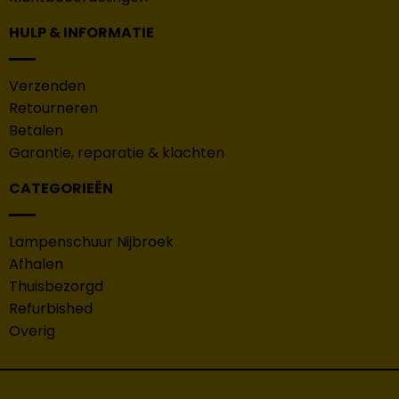
HULP & INFORMATIE
Verzenden
Retourneren
Betalen
Garantie, reparatie & klachten
CATEGORIEËN
Lampenschuur Nijbroek
Afhalen
Thuisbezorgd
Refurbished
Overig