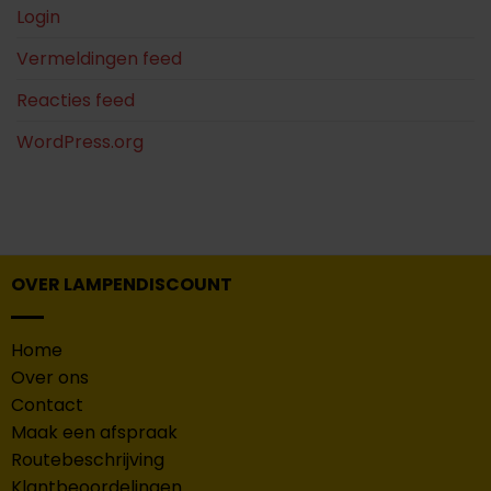
Login
Vermeldingen feed
Reacties feed
WordPress.org
OVER LAMPENDISCOUNT
Home
Over ons
Contact
Maak een afspraak
Routebeschrijving
Klantbeoordelingen