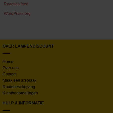
Reacties feed
WordPress.org
OVER LAMPENDISCOUNT
Home
Over ons
Contact
Maak een afspraak
Routebeschrijving
Klantbeoordelingen
HULP & INFORMATIE