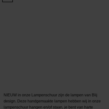
NIEUW in onze Lampenschuur zijn de lampen van Blij
design. Deze handgemaakte lampen hebben wij in onze
lampenschuur hangen en/of staan, je bent van harte