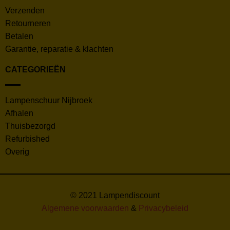
Verzenden
Retourneren
Betalen
Garantie, reparatie & klachten
CATEGORIEËN
Lampenschuur Nijbroek
Afhalen
Thuisbezorgd
Refurbished
Overig
© 2021 Lampendiscount
Algemene voorwaarden
&
Privacybeleid