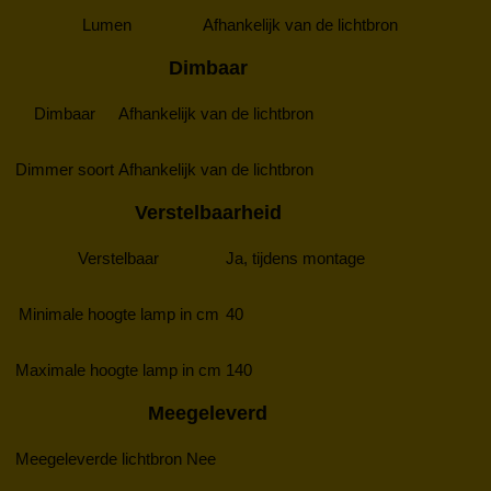
Lumen
Afhankelijk van de lichtbron
Dimbaar
Dimbaar
Afhankelijk van de lichtbron
Dimmer soort
Afhankelijk van de lichtbron
Verstelbaarheid
Verstelbaar
Ja, tijdens montage
Minimale hoogte lamp in cm
40
Maximale hoogte lamp in cm
140
Meegeleverd
Meegeleverde lichtbron
Nee