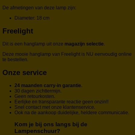
De afmetingen van deze lamp zijn:
Diameter: 18 cm
Freelight
Dit is een hanglamp uit onze
magazijn selectie
.
Deze mooie hanglamp van Freelight is NU eenvoudig online
te bestellen.
Onze service
24 maanden carry-in garantie.
30 dagen zichttermijn.
Geen retourkosten.
Eerlijke en transparante reactie geen onzin!!
Snel contact met onze klantenservice.
Ook na de aankoop duidelijke, heldere communicatie.
Kom je bij ons langs bij de
Lampenschuur?