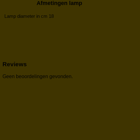
Afmetingen lamp
Lamp diameter in cm
18
Reviews
Geen beoordelingen gevonden.