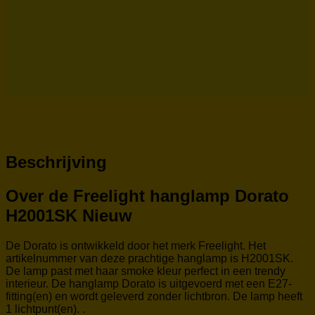
Beschrijving
Over de Freelight hanglamp Dorato
H2001SK Nieuw
De Dorato is ontwikkeld door het merk Freelight. Het
artikelnummer van deze prachtige hanglamp is H2001SK.
De lamp past met haar smoke kleur perfect in een trendy
interieur. De hanglamp Dorato is uitgevoerd met een E27-
fitting(en) en wordt geleverd zonder lichtbron. De lamp heeft
1 lichtpunt(en). .