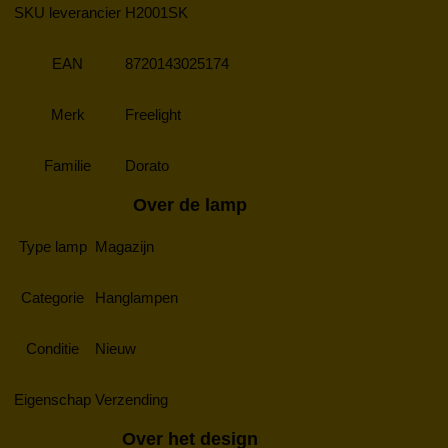
SKU leverancier
H2001SK
EAN
8720143025174
Merk
Freelight
Familie
Dorato
Over de lamp
Type lamp
Magazijn
Categorie
Hanglampen
Conditie
Nieuw
Eigenschap
Verzending
Over het design