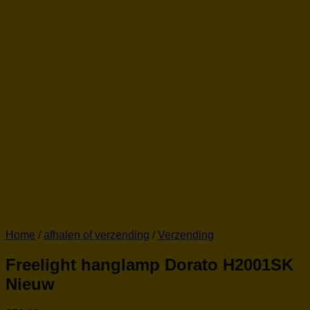
Home
/
afhalen of verzending
/
Verzending
Freelight hanglamp Dorato H2001SK
Nieuw