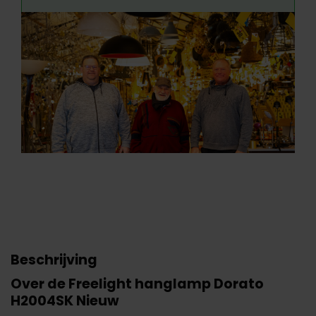
Beschrijving
Over de Freelight hanglamp Dorato
H2004SK Nieuw