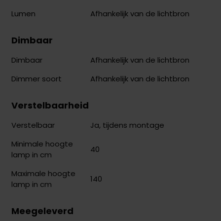
Afhankelijk van de lichtbron
Lumen
Dimbaar
Afhankelijk van de lichtbron
Dimbaar
Afhankelijk van de lichtbron
Dimmer soort
Verstelbaarheid
Ja, tijdens montage
Verstelbaar
Minimale hoogte
40
lamp in cm
Maximale hoogte
140
lamp in cm
Meegeleverd