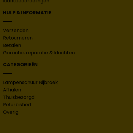
Klantbeoordelingen
HULP & INFORMATIE
Verzenden
Retourneren
Betalen
Garantie, reparatie & klachten
CATEGORIEËN
Lampenschuur Nijbroek
Afhalen
Thuisbezorgd
Refurbished
Overig