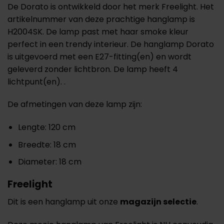
De Dorato is ontwikkeld door het merk Freelight. Het
artikelnummer van deze prachtige hanglamp is
H2004SK. De lamp past met haar smoke kleur
perfect in een trendy interieur. De hanglamp Dorato
is uitgevoerd met een E27-fitting(en) en wordt
geleverd zonder lichtbron. De lamp heeft 4
lichtpunt(en). .
De afmetingen van deze lamp zijn:
Lengte: 120 cm
Breedte: 18 cm
Diameter: 18 cm
Freelight
Dit is een hanglamp uit onze
magazijn selectie
.