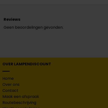
Reviews
Geen beoordelingen gevonden.
OVER LAMPENDISCOUNT
Home
Over ons
Contact
Maak een afspraak
Routebeschrijving