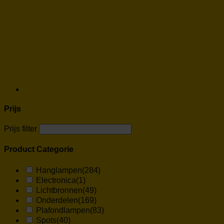
Prijs
Prijs filter
Product Categorie
Hanglampen
(284)
Electronica
(1)
Lichtbronnen
(49)
Onderdelen
(169)
Plafondlampen
(83)
Spots
(40)