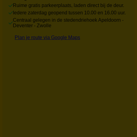
Ruime gratis parkeerplaats, laden direct bij de deur.
Iedere zaterdag geopend tussen 10.00 en 16.00 uur.
Centraal gelegen in de stedendriehoek Apeldoorn -
Deventer - Zwolle
Plan je route via Google Maps