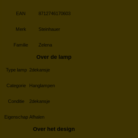
EAN
8712746170603
Merk
Steinhauer
Familie
Zelena
Over de lamp
Type lamp
2dekansje
Categorie
Hanglampen
Conditie
2dekansje
Eigenschap
Afhalen
Over het design