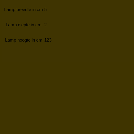
Lamp breedte in cm
5
Lamp diepte in cm
2
Lamp hoogte in cm
123