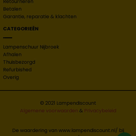
Retourneren
Betalen
Garantie, reparatie & klachten
CATEGORIEËN
Lampenschuur Nijbroek
Afhalen
Thuisbezorgd
Refurbished
Overig
© 2021 Lampendiscount
Algemene voorwaarden
&
Privacybeleid
De waardering van www.lampendiscount.nl/ bij